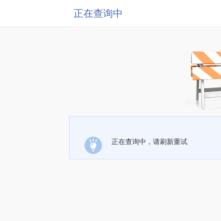
正在查询中
正在查询中，请刷新重试