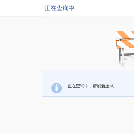
正在查询中
正在查询中，请刷新重试