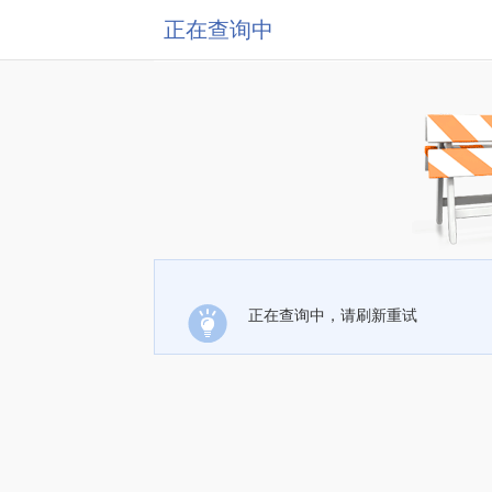
正在查询中
正在查询中，请刷新重试