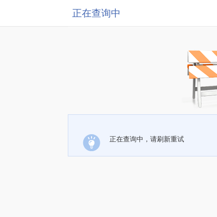
正在查询中
正在查询中，请刷新重试