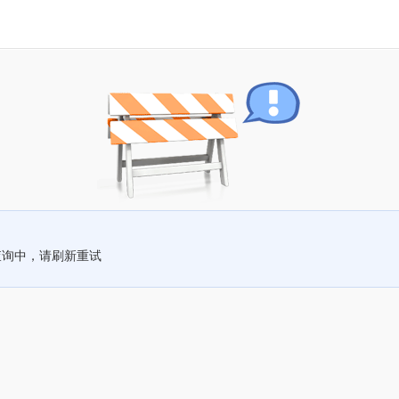
查询中，请刷新重试