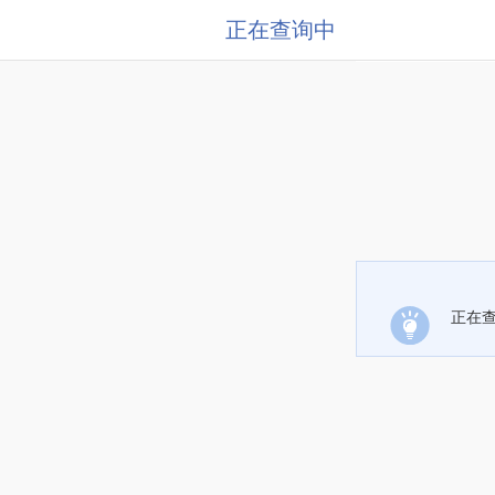
正在查询中
正在