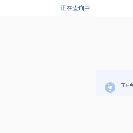
正在查询中
正在