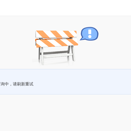
查询中，请刷新重试