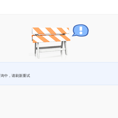
查询中，请刷新重试