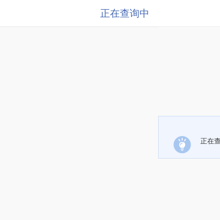
正在查询中
正在